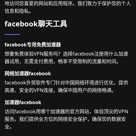
地访问您喜爱的网站和应用程序。我们致力于保护您的个人
信息和隐私。
facebook聊天工具
facebook专用免费加速器
想要免费体验VPN服务吗？选择facebook注册用什么加速
器试用，无需支付费用，畅享不受限制的流量和时间。
网络加速器facebook
facebook外贸软件专门针对中国网络环境进行优化，提供
高速、安全的VPN连接，确保中国用户的网络畅通。
加速器facebook
访问facebook用哪个加速器的官方网站，体验顶尖的VPN
服务。我们提供全方位的网络安全保护，确保您的数据安
全。