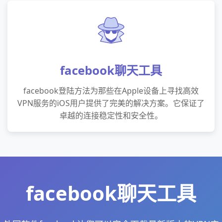
facebook聊天工具
facebook登陆方法为那些在Apple设备上寻找高效
VPN服务的iOS用户提供了完美的解决方案。它保证了
卓越的连接稳定性和安全性。
facebook聊天工具