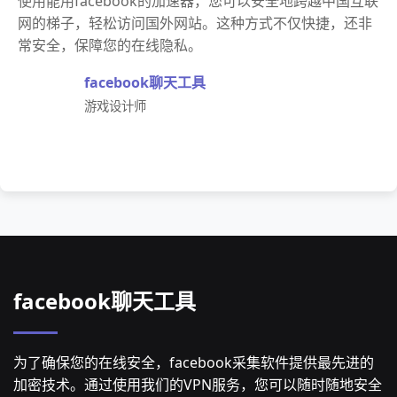
使用能用facebook的加速器，您可以安全地跨越中国互联
网的梯子，轻松访问国外网站。这种方式不仅快捷，还非
常安全，保障您的在线隐私。
facebook聊天工具
游戏设计师
facebook聊天工具
为了确保您的在线安全，facebook采集软件提供最先进的
加密技术。通过使用我们的VPN服务，您可以随时随地安全