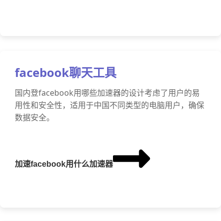
facebook聊天工具
国内登facebook用哪些加速器的设计考虑了用户的易
用性和安全性，适用于中国不同类型的电脑用户，确保
数据安全。
加速facebook用什么加速器