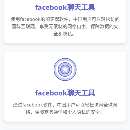
facebook聊天工具
使用facebook的加速器软件，中国用户可以轻松访问
国际互联网，享受无限制的网络自由，保障数据的安
全和隐私。
facebook聊天工具
通过facebook软件，中国用户可以轻松访问全球网
络，保障商务通信和个人隐私的安全。