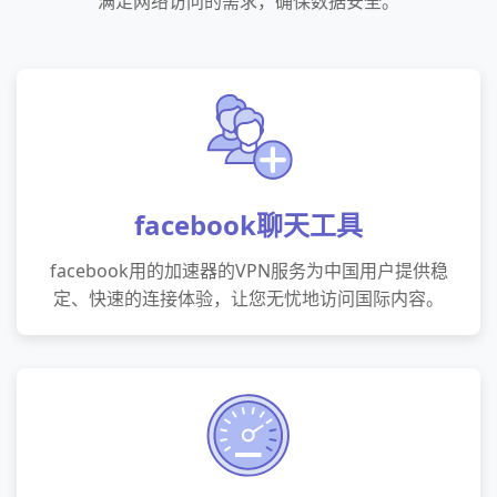
满足网络访问的需求，确保数据安全。
facebook聊天工具
facebook用的加速器的VPN服务为中国用户提供稳
定、快速的连接体验，让您无忧地访问国际内容。