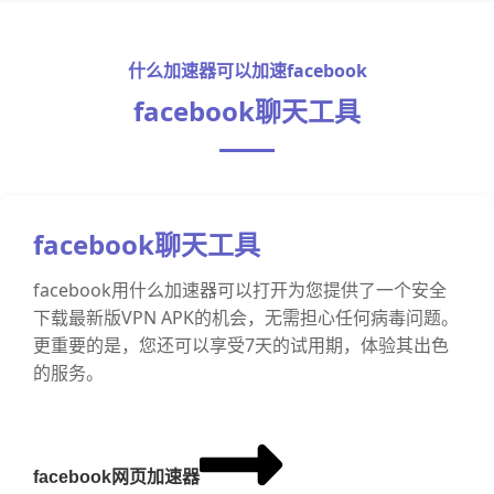
什么加速器可以加速facebook
facebook聊天工具
facebook聊天工具
facebook用什么加速器可以打开为您提供了一个安全
下载最新版VPN APK的机会，无需担心任何病毒问题。
更重要的是，您还可以享受7天的试用期，体验其出色
的服务。
facebook网页加速器