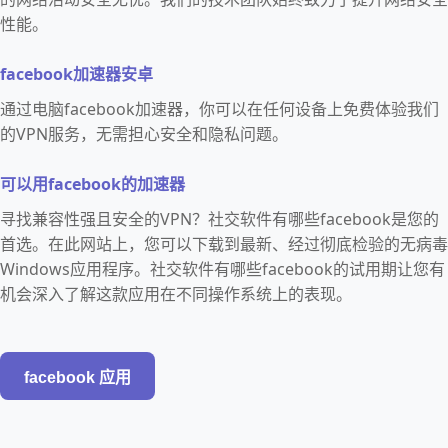
性能。
facebook加速器安卓
通过电脑facebook加速器，你可以在任何设备上免费体验我们
的VPN服务，无需担心安全和隐私问题。
可以用facebook的加速器
寻找兼容性强且安全的VPN？社交软件有哪些facebook是您的
首选。在此网站上，您可以下载到最新、经过彻底检验的无病毒
Windows应用程序。社交软件有哪些facebook的试用期让您有
机会深入了解这款应用在不同操作系统上的表现。
facebook 应用