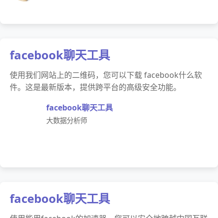
facebook聊天工具
使用我们网站上的二维码，您可以下载 facebook什么软
件。这是最新版本，提供跨平台的高级安全功能。
facebook聊天工具
大数据分析师
facebook聊天工具