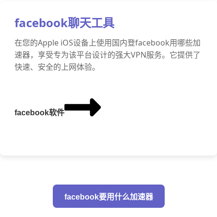
facebook聊天工具
在您的Apple iOS设备上使用国内登facebook用哪些加
速器，享受专为该平台设计的强大VPN服务。它提供了
快速、安全的上网体验。
facebook软件
facebook要用什么加速器