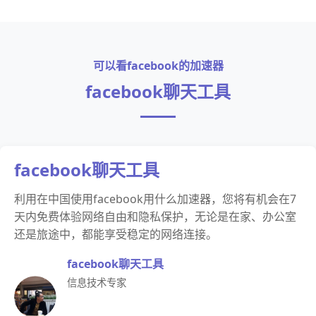
可以看facebook的加速器
facebook聊天工具
facebook聊天工具
利用在中国使用facebook用什么加速器，您将有机会在7
天内免费体验网络自由和隐私保护，无论是在家、办公室
还是旅途中，都能享受稳定的网络连接。
facebook聊天工具
信息技术专家