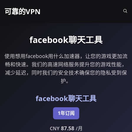
可靠的VPN
facebook聊天工具
使用想用facebook用什么加速器，让您的游戏更加流
畅和快速。我们的高速网络服务提升您的游戏性能，
减少延迟，同时我们的安全技术确保您的隐私受到保
护。
facebook聊天工具
1年订阅
87.58
CNY
/月