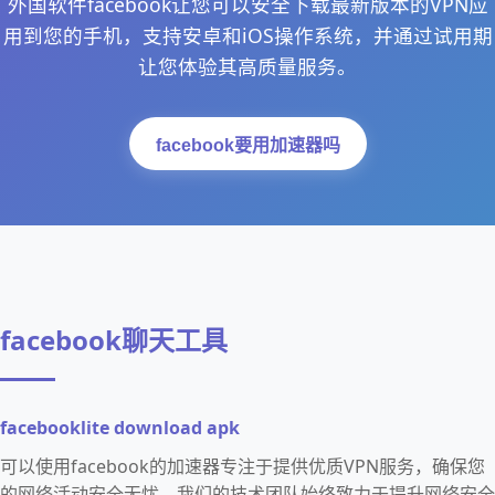
外国软件facebook让您可以安全下载最新版本的VPN应
用到您的手机，支持安卓和iOS操作系统，并通过试用期
让您体验其高质量服务。
facebook要用加速器吗
facebook聊天工具
facebooklite download apk
可以使用facebook的加速器专注于提供优质VPN服务，确保您
的网络活动安全无忧。我们的技术团队始终致力于提升网络安全