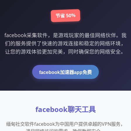
节省 50%
facebook采集软件，是游戏玩家的最佳网络伙伴。我
们的服务提供了快速的游戏连接和稳定的网络环境，
让您的游戏体验更加完美，同时确保您的网络安全。
facebook加速器app免费
facebook聊天工具
缅甸社交软件facebook为中国用户提供卓越的VPN服务，